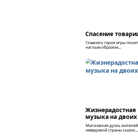
Спасение товар
Главного героя игры похит
наглым образом...
Жизнерадостная
музыка на двоих
Магическая дуэль жителей
неведомой страны сказок...