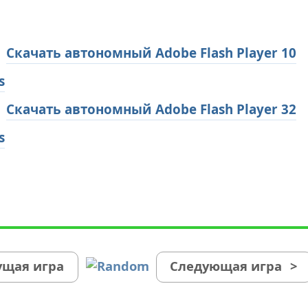
Скачать автономный Adobe Flash Player 10
s
Скачать автономный Adobe Flash Player 32
s
щая игра
Следующая игра
>