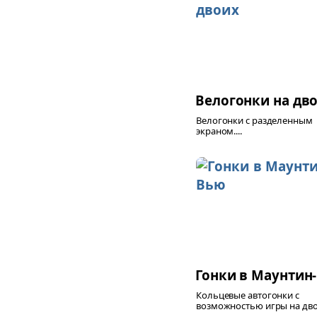
Велогонки на дв
Велогонки с разделенным
экраном....
Гонки в Маунтин
Кольцевые автогонки с
возможностью игры на двои