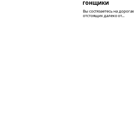
гонщики
Вы состязаетесь на дорогах
отстоящих далеко от...