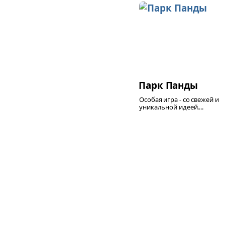
Парк Панды
Особая игра - со свежей и
уникальной идеей....