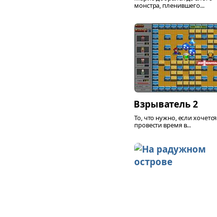
монстра, пленившего...
Взрыватель 2
То, что нужно, если хочется
провести время в...