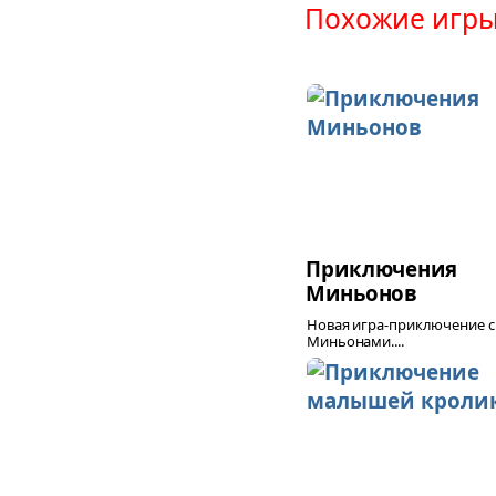
Похожие игры
Приключения
Миньонов
Новая игра-приключение с
Миньонами....