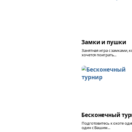
Замки и пушки
Занятная игра с замками, к
хочется поиграть...
Бесконечный тур
Подготовитесь к охоте оди
один с Вашим...