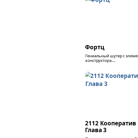
Фортц
Гениальный шутер с элем
конструктора....
2112 Кооператив
Глава 3