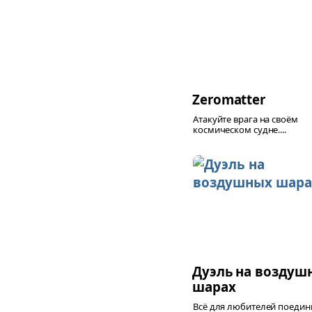
Zeromatter
Атакуйте врага на своём
космическом судне....
Дуэль на воздуш
шарах
Всё для любителей поедин