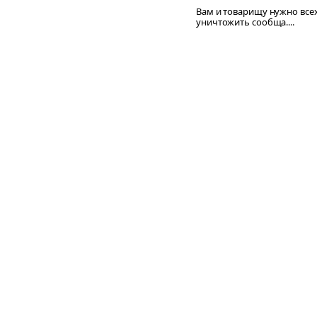
Вам и товарищу нужно все
уничтожить сообща....