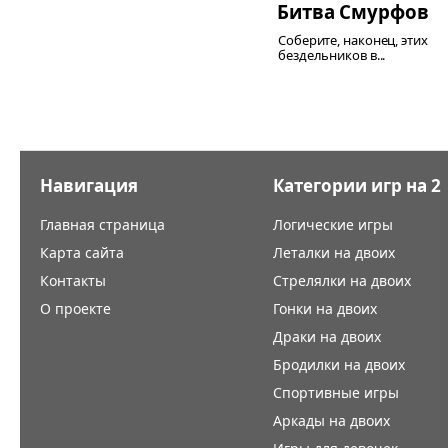
Битва Смурфов
Соберите, наконец, этих
бездельников в...
Навигация
Категории игр на 2
Главная страница
Логические игры
Карта сайта
Леталки на двоих
Контакты
Стрелялки на двоих
О проекте
Гонки на двоих
Драки на двоих
Бродилки на двоих
Спортивные игры
Аркады на двоих