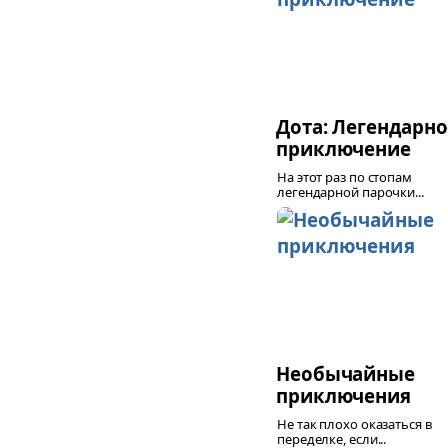
Дота: Легендарно
приключение
На этот раз по стопам
легендарной парочки...
Необычайные
приключения
Не так плохо оказаться в
переделке, если...