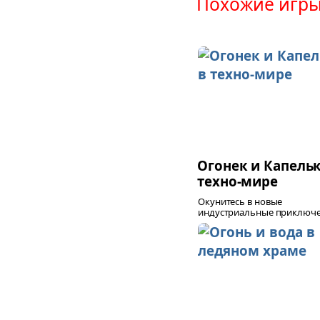
Похожие игры
Огонек и Капельк
техно-мире
Окунитесь в новые
индустриальные приключен